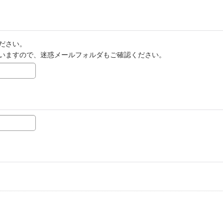
ださい。
いますので、迷惑メールフォルダもご確認ください。