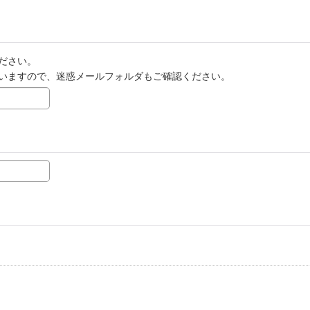
ださい。
いますので、迷惑メールフォルダもご確認ください。