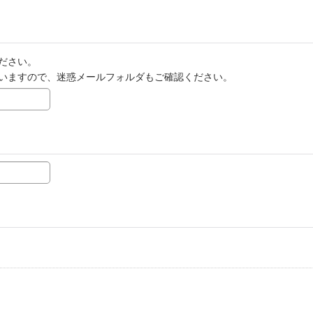
ださい。
いますので、迷惑メールフォルダもご確認ください。