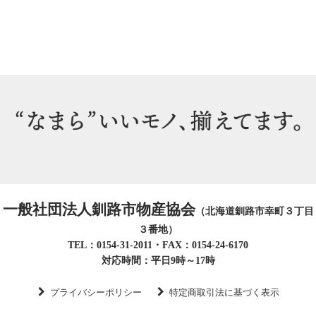
一般社団法人釧路市物産協会
（北海道釧路市幸町３丁目
３番地）
TEL：0154-31-2011・FAX：0154-24-6170
対応時間：平日9時～17時
プライバシーポリシー
特定商取引法に基づく表示