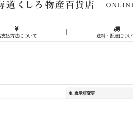
お支払方法について
送料・配達につい
表示順変更