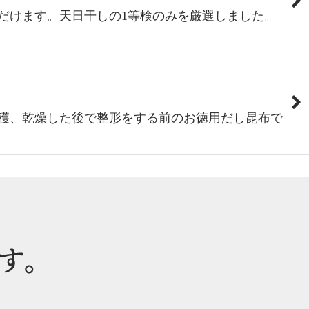
だけます。天日干しの1等検のみを厳選しました。
穫、乾燥した後で整形をする前のお徳用だし昆布で