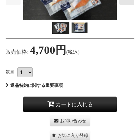
4,700
円
販売価格
:
(税込)
数量
:
返品特約に関する重要事項
カートに入れる
お問い合わせ
お気に入り登録