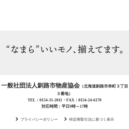
一般社団法人釧路市物産協会
（北海道釧路市幸町３丁目
３番地）
TEL：0154-31-2011・FAX：0154-24-6170
対応時間：平日9時～17時
プライバシーポリシー
特定商取引法に基づく表示